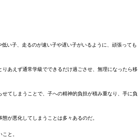
や低い子、走るのが速い子や遅い子がいるように、頑張っても
とりあえず通常学級でできるだけ過ごさせ、無理になったら移
らせてしまうことで、子への精神的負担が積み重なり、手に負
事態が悪化してしまうことは多々あるのだ。
いこと。