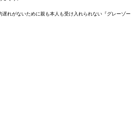
的遅れがないために親も本人も受け入れられない『グレーゾー