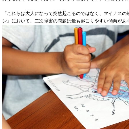
「これらは大人になって突然起こるのではなく、マイナスの
ン』において、二次障害の問題は最も起こりやすい傾向があ