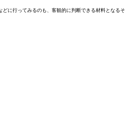
などに行ってみるのも、客観的に判断できる材料となるそ