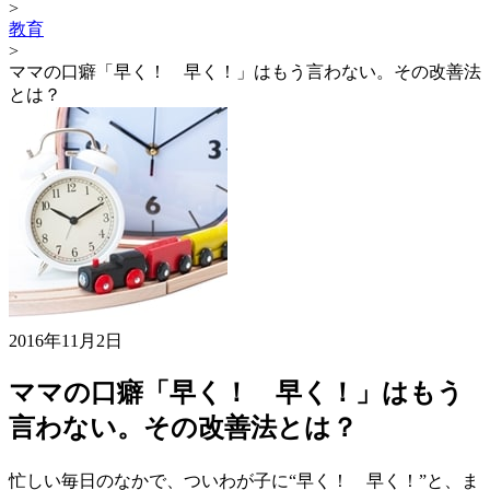
>
教育
>
ママの口癖「早く！ 早く！」はもう言わない。その改善法
とは？
2016年11月2日
ママの口癖「早く！ 早く！」はもう
言わない。その改善法とは？
忙しい毎日のなかで、ついわが子に“早く！ 早く！”と、ま