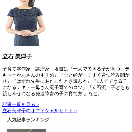
立石 美津子
子育て本作家・講演家。著書は『一人でできる子が育つ テ
キトーかあさんのすすめ』『心と頭がすくすく育つ読み聞か
せ』『はずれ先生にあたったとき読む本』『1人でできる子
になるテキトー母さん流子育てのコツ』『立石流 子どもも
親も幸せになる発達障害の子の育て方 』など。
記事一覧を見る >
立石美津子のオフィシャルサイト >
人気記事ランキング