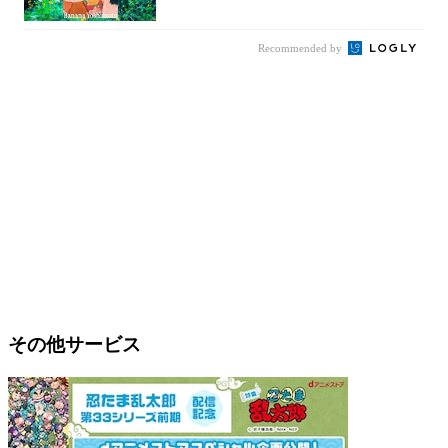
を通して...
Recommended by
その他サービス