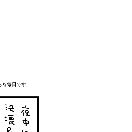
らな毎日です。