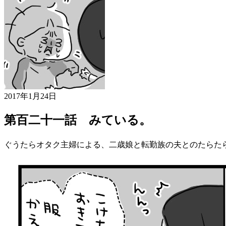
2017年1月24日
第百二十一話 みている。
ぐうたらオタク主婦による、二歳娘と転勤族の夫とのたらた