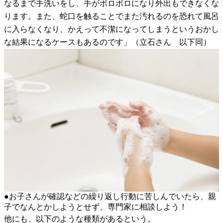
なるまで手洗いをし、手がボロボロになり外出もできなくな
ります。また、蛇口を触ることでまた汚れるのを恐れて風呂
に入らなくなり、かえって不潔になってしまうというおかし
な結果になるケースもあるのです」（立石さん 以下同）
●お子さんが確認などの繰り返し行動に苦しんでいたら、親
子でなんとかしようとせず、専門家に相談しよう！
他にも、以下のような種類があるという。