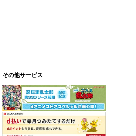
その他サービス