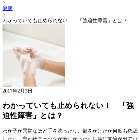
>
健康
>
わかっていても止められない！ 「強迫性障害」とは？
2017年2月3日
わかっていても止められない！ 「強
迫性障害」とは？
わが子が異常なほど手を洗ったり、鍵をかけたか何度も確認
したり、忘れ物チェックが激しかったり生活に支障が出てい