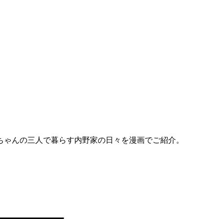
ちゃんの三人で暮らす内野家の日々を漫画でご紹介。