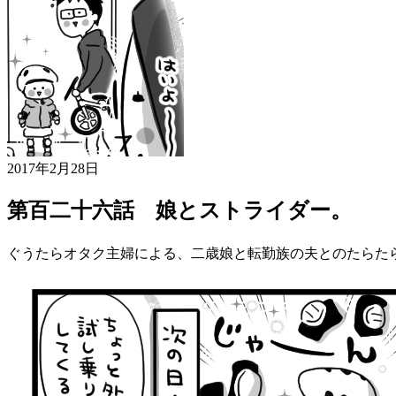
2017年2月28日
第百二十六話 娘とストライダー。
ぐうたらオタク主婦による、二歳娘と転勤族の夫とのたらた