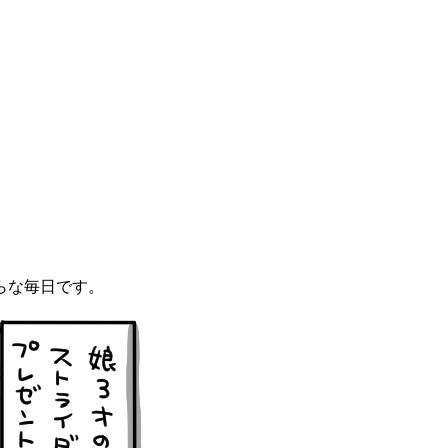
らな毎日です。