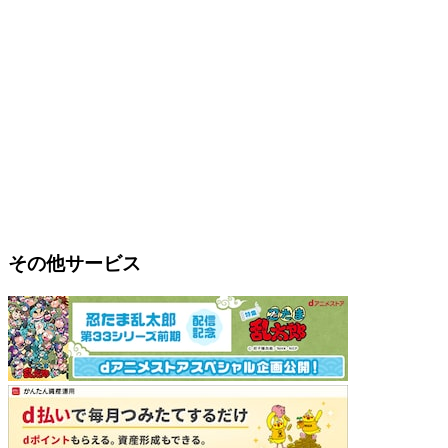
その他サービス