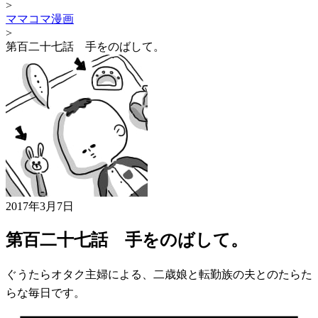
>
ママコマ漫画
>
第百二十七話 手をのばして。
2017年3月7日
第百二十七話 手をのばして。
ぐうたらオタク主婦による、二歳娘と転勤族の夫とのたらた
らな毎日です。