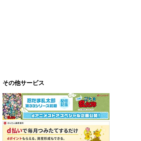
その他サービス