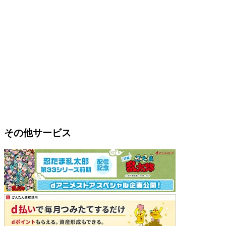
その他サービス