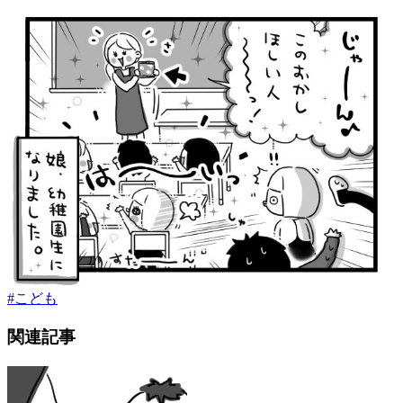
#
こども
関連記事