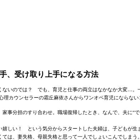
手、受け取り上手になる方法
くないのでは？ でも、育児と仕事の両立はなかなか大変…。
た心理カウンセラーの霜丘麻依さんからワンオペ育児にならない
、家事分担のすり合わせ。職場復帰したとき、なんで、夫に“で
い嬉しい！ という気分からスタートした夫婦は、子どもが生
くては、妻失格、母親失格と思って一人でしょいこんでしまう