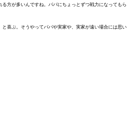
れる方が多いんですね。パパにちょっとずつ戦力になってもら
」と喜ぶ。そうやってパパや実家や、実家が遠い場合には思い