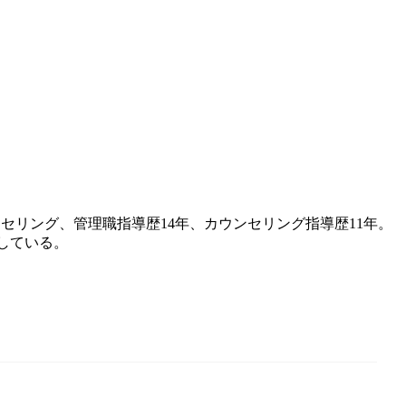
セリング、管理職指導歴14年、カウンセリング指導歴11年。
している。