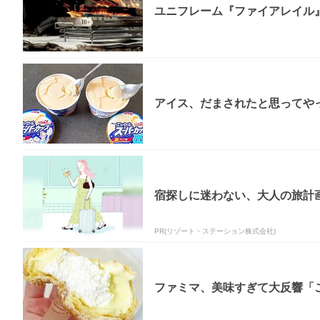
ユニフレーム『ファイアレイル
アイス、だまされたと思ってやっ
宿探しに迷わない、大人の旅計
PR(リゾート・ステーション株式会社)
ファミマ、美味すぎて大反響「