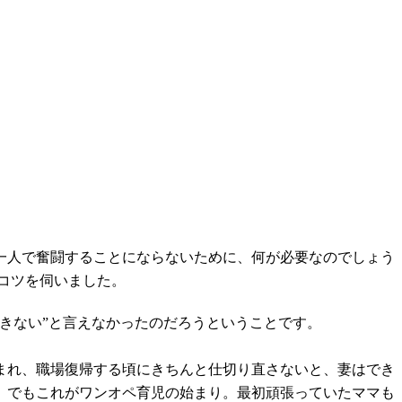
一人で奮闘することにならないために、何が必要なのでしょう
コツを伺いました。
きない”と言えなかったのだろうということです。
まれ、職場復帰する頃にきちんと仕切り直さないと、妻はでき
。でもこれがワンオペ育児の始まり。最初頑張っていたママも