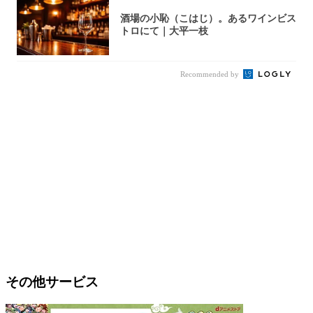
酒場の小恥（こはじ）。あるワインビス
トロにて｜大平一枝
Recommended by
その他サービス