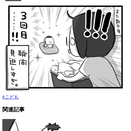
#
こども
関連記事