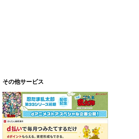
その他サービス