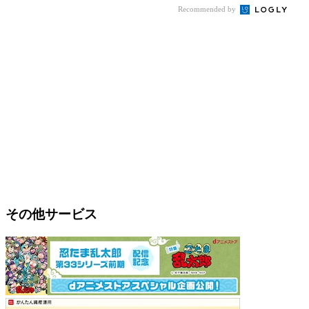
Recommended by
その他サービス