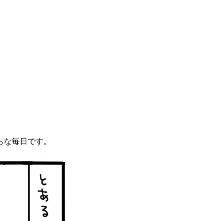
らな毎日です。