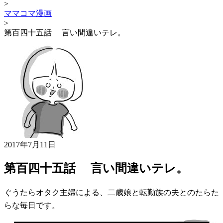
>
ママコマ漫画
>
第百四十五話 言い間違いテレ。
2017年7月11日
第百四十五話 言い間違いテレ。
ぐうたらオタク主婦による、二歳娘と転勤族の夫とのたらた
らな毎日です。