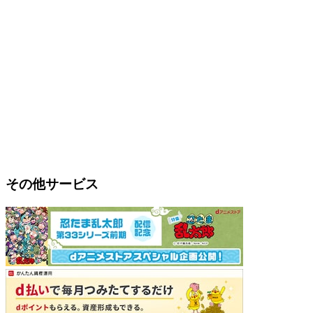
その他サービス