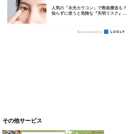
人気の「水光カラコン」で救急搬送も？
知らずに使うと危険な『失明リスク』と
医師が教...
Recommended by
その他サービス