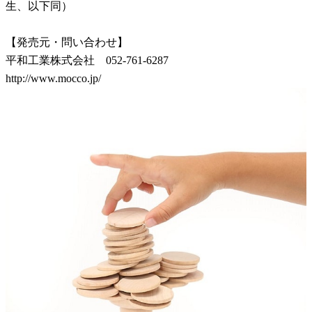
生、以下同）
【発売元・問い合わせ】
平和工業株式会社 052-761-6287
http://www.mocco.jp/