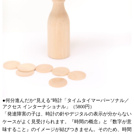
●何分進んだか“見える”時計「タイムタイマーパーソナル／
アクセス インターナショナル」（5800円）
「発達障害の子は、時計の針やデジタルの表示が分からない
ケースがよく見受けられます。『時間の概念』と『数字が意
味すること』のイメージが結びつきません。そのため、時間