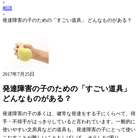
>
相談
>
発達障害の子のための「すごい道具」 どんなものがある？
2017年7月25日
発達障害の子のための「すごい道具」
どんなものがある？
発達障害の子の多くは、健常な発達をする子にくらべて、得
手・不得手がはっきりしていると言われています。一般的に
使いやすい文房具などの道具も、発達障害の子にとって使い
こなすことが難しいこともしばしば。 そうした“困り