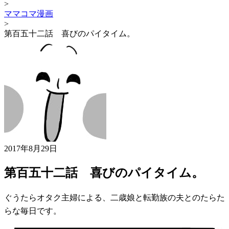
>
ママコマ漫画
>
第百五十二話 喜びのパイタイム。
2017年8月29日
第百五十二話 喜びのパイタイム。
ぐうたらオタク主婦による、二歳娘と転勤族の夫とのたらた
らな毎日です。