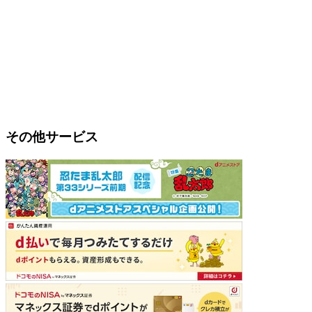
その他サービス