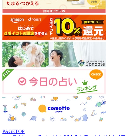
PAGETOP