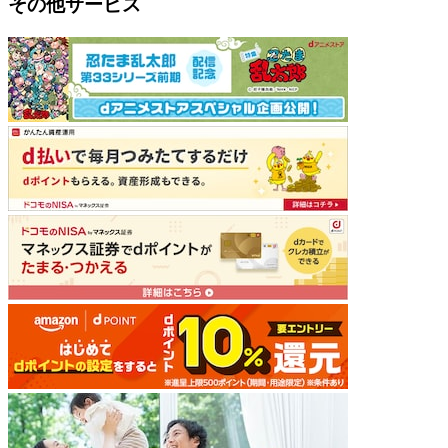
その他サービス