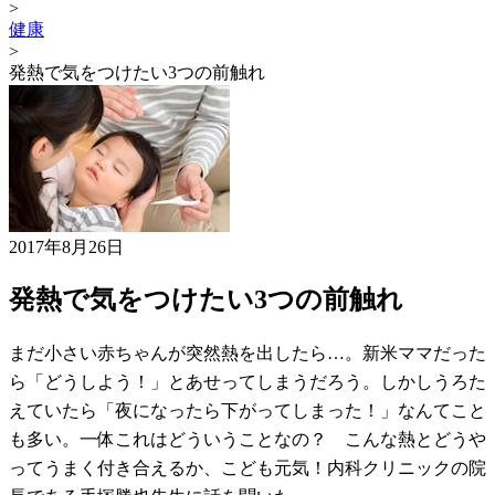
>
健康
>
発熱で気をつけたい3つの前触れ
2017年8月26日
発熱で気をつけたい3つの前触れ
まだ小さい赤ちゃんが突然熱を出したら…。新米ママだった
ら「どうしよう！」とあせってしまうだろう。しかしうろた
えていたら「夜になったら下がってしまった！」なんてこと
も多い。一体これはどういうことなの？ こんな熱とどうや
ってうまく付き合えるか、こども元気！内科クリニックの院