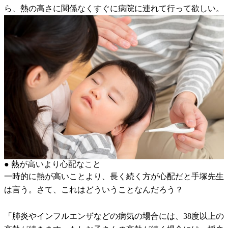
ら、熱の高さに関係なくすぐに病院に連れて行って欲しい。
● 熱が高いより心配なこと
一時的に熱が高いことより、長く続く方が心配だと手塚先生
は言う。さて、これはどういうことなんだろう？
「肺炎やインフルエンザなどの病気の場合には、38度以上の