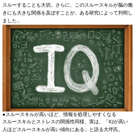
スルーすることも大切。さらに、このスルースキルが脳の働
きにも大きな関係を及ぼすことが、ある研究によって判明し
ました」
●スルースキルが高いほど、情報を処理しやすくなる
スルースキルとストレスの関係性同様、実は、「IQが高い
人ほどスルースキルが高い傾向にある」と語る大坪氏。