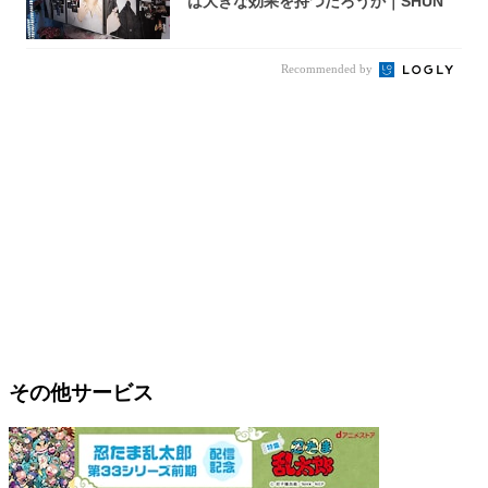
は大きな効果を持つだろうか｜SHUN
Recommended by
その他サービス