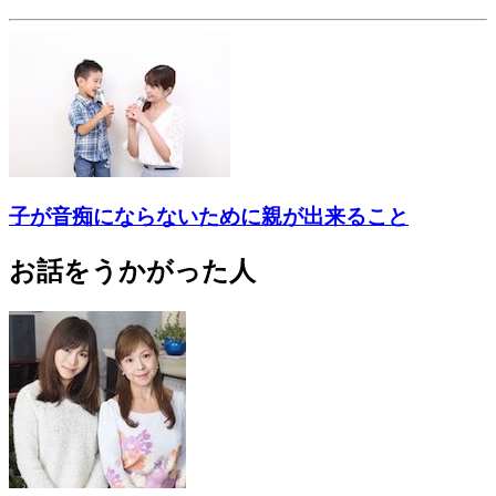
子が音痴にならないために親が出来ること
お話をうかがった人