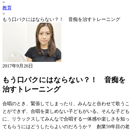
>
教育
>
もう口パクにはならない？！ 音痴を治すトレーニング
2017年9月26日
もう口パクにはならない？！ 音痴を
治すトレーニング
合唱のとき、緊張してしまったり、みんなと合わせて歌うこ
とができず、合唱を楽しめない子どもがいる。そんな子ども
に、リラックスしてみんなで合唱する一体感や楽しさを知っ
てもらうにはどうしたらよいのだろうか？ 創業59年目の老