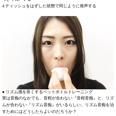
4.ティッシュをはずした状態で同じように発声する
● リズム感を良くするペットボトルトレーニング
実は音痴のなかでも、音程が合わない『音程音痴』と、リズ
ムが合わない『リズム音痴』がいるらしい。リズム音痴を治
すためにはどうしたらよいのだろうか？