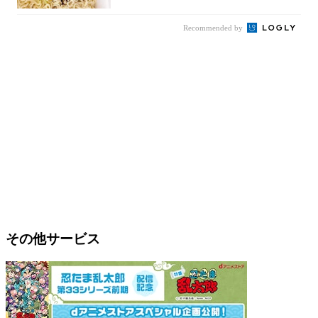
Recommended by
その他サービス