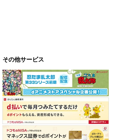
その他サービス