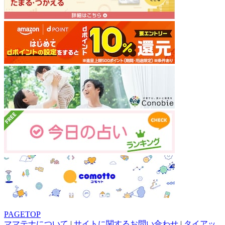
PAGETOP
ママテナについて
|
サイトに関するお問い合わせ
|
タイアッ