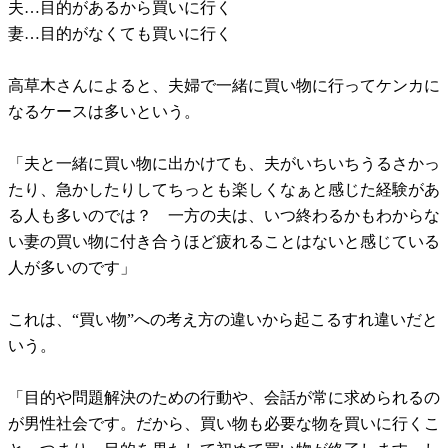
夫…目的があるから買いに行く
妻…目的がなくても買いに行く
高草木さんによると、夫婦で一緒に買い物に行ってケンカに
なるケースは多いという。
「夫と一緒に買い物に出かけても、夫がいちいちうるさかっ
たり、急かしたりしてちっとも楽しくなぁと感じた経験があ
る人も多いのでは？ 一方の夫は、いつ終わるかもわからな
い妻の買い物に付き合うほど疲れることはないと感じている
人が多いのです」
これは、“買い物”への考え方の違いから起こるすれ違いだと
いう。
「目的や問題解決のための行動や、会話が常に求められるの
が男性社会です。だから、買い物も必要な物を買いに行くこ