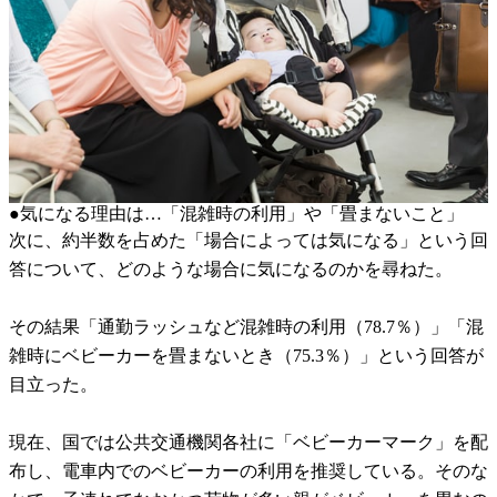
●気になる理由は…「混雑時の利用」や「畳まないこと」
次に、約半数を占めた「場合によっては気になる」という回
答について、どのような場合に気になるのかを尋ねた。
その結果「通勤ラッシュなど混雑時の利用（78.7％）」「混
雑時にベビーカーを畳まないとき（75.3％）」という回答が
目立った。
現在、国では公共交通機関各社に「ベビーカーマーク」を配
布し、電車内でのベビーカーの利用を推奨している。そのな