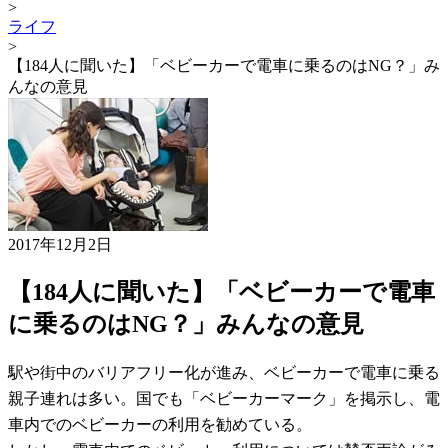
>
ライフ
>
【184人に聞いた】「ベビーカーで電車に乗るのはNG？」み
んなの意見
2017年12月2日
【184人に聞いた】「ベビーカーで電車
に乗るのはNG？」みんなの意見
駅や街中のバリアフリー化が進み、ベビーカーで電車に乗る
親子連れは多い。国でも「ベビーカーマーク」を掲示し、電
車内でのベビーカーの利用を勧めている。