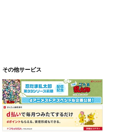
その他サービス