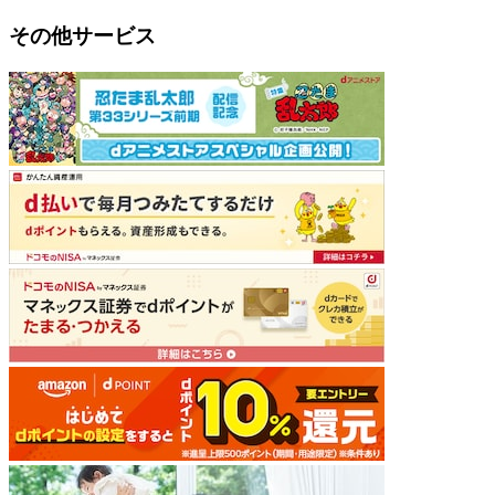
その他サービス