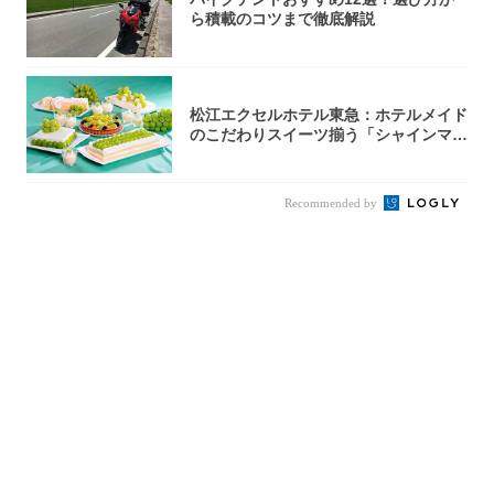
ら積載のコツまで徹底解説
松江エクセルホテル東急：ホテルメイド
のこだわりスイーツ揃う「シャインマス
カットの...
Recommended by