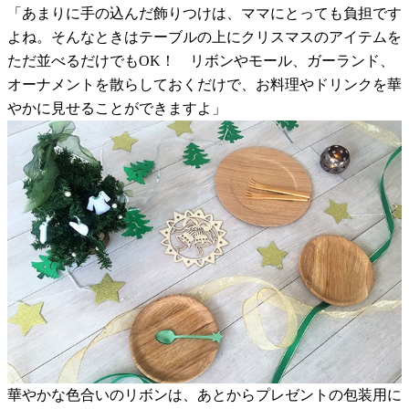
「あまりに手の込んだ飾りつけは、ママにとっても負担です
よね。そんなときはテーブルの上にクリスマスのアイテムを
ただ並べるだけでもOK！ リボンやモール、ガーランド、
オーナメントを散らしておくだけで、お料理やドリンクを華
やかに見せることができますよ」
華やかな色合いのリボンは、あとからプレゼントの包装用に