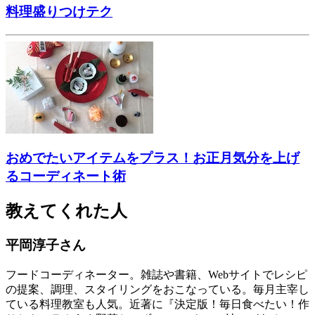
料理盛りつけテク
おめでたいアイテムをプラス！お正月気分を上げ
るコーディネート術
教えてくれた人
平岡淳子さん
フードコーディネーター。雑誌や書籍、Webサイトでレシピ
の提案、調理、スタイリングをおこなっている。毎月主宰し
ている料理教室も人気。近著に『決定版！毎日食べたい！作