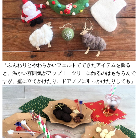
「ふんわりとやわらかいフェルトでできたアイテムを飾る
と、温かい雰囲気がアップ！ ツリーに飾るのはもちろんで
すが、壁に立てかけたり、ドアノブに引っかけたりしても」