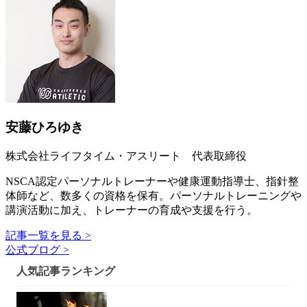
安藤ひろゆき
株式会社ライフタイム・アスリート 代表取締役
NSCA認定パーソナルトレーナーや健康運動指導士、指針整
体師など、数多くの資格を保有。パーソナルトレーニングや
講演活動に加え、トレーナーの育成や支援を行う。
記事一覧を見る >
公式ブログ >
人気記事ランキング