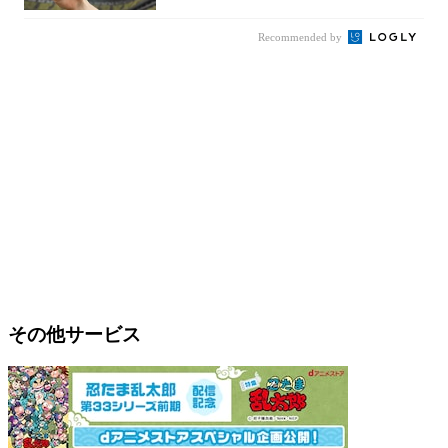
Recommended by
その他サービス