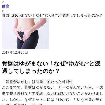
>
健康
>
骨盤はゆがまない！なぜ“ゆがむ”と浸透してしまったのか？
2017年12月25日
骨盤はゆがまない！なぜ“ゆがむ”と浸
透してしまったのか？
「骨盤がゆがむ」は商業目的だった可能性
ここまでで、骨盤はゆがまない、万一ゆがんでいたら、一大
事で整形外科などで受診しなければいけないことがわりまし
た。しかし、なぜネット上には「ゆがむ」という言葉が蔓延