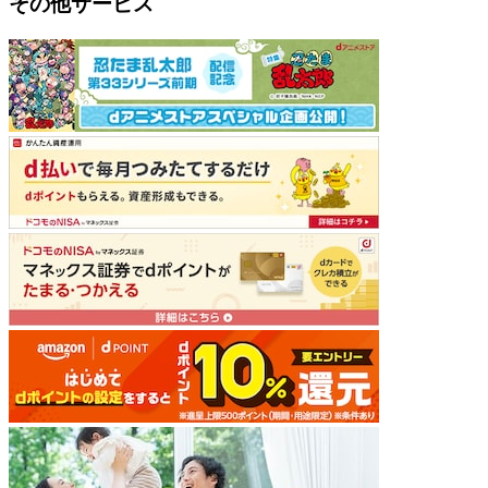
その他サービス