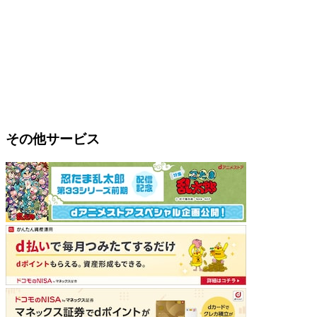
その他サービス