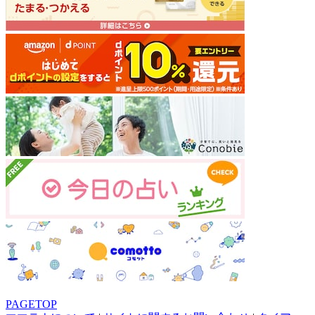
PAGETOP