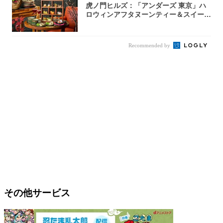
虎ノ門ヒルズ：「アンダーズ 東京」ハ
ロウィンアフタヌーンティー＆スイーツ
コレクシ...
Recommended by
その他サービス