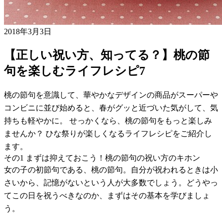
2018年3月3日
【正しい祝い方、知ってる？】桃の節
句を楽しむライフレシピ7
桃の節句を意識して、華やかなデザインの商品がスーパーや
コンビニに並び始めると、春がグッと近づいた気がして、気
持ちも軽やかに。 せっかくなら、桃の節句をもっと楽しみ
ませんか？ ひな祭りが楽しくなるライフレシピをご紹介し
ます。
その1 まずは抑えておこう！桃の節句の祝い方のキホン
女の子の初節句である、桃の節句。自分が祝われるときは小
さいから、記憶がないという人が大多数でしょう。どうやっ
てこの日を祝うべきなのか、まずはその基本を学びましょ
う。