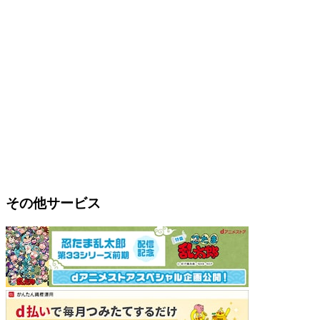
その他サービス