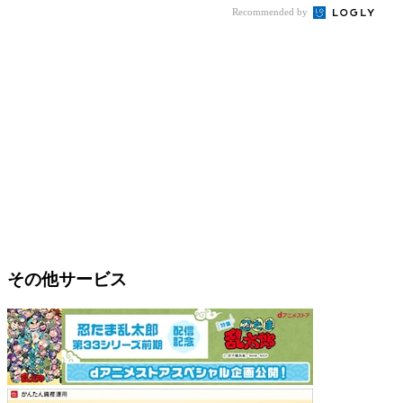
Recommended by
その他サービス