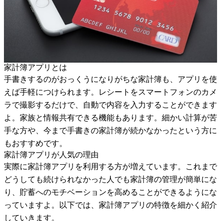
家計簿アプリとは
手書きするのがおっくうになりがちな家計簿も、アプリを使
えば手軽につけられます。レシートをスマートフォンのカメ
ラで撮影するだけで、自動で内容を入力することができます
よ。家族と情報共有できる機能もあります。細かい計算が苦
手な方や、今まで手書きの家計簿が続かなかったという方に
もおすすめです。
家計簿アプリが人気の理由
実際に家計簿アプリを利用する方が増えています。これまで
どうしても続けられなかった人でも家計簿の管理が簡単にな
り、貯蓄へのモチベーションを高めることができるようにな
っていますよ。以下では、家計簿アプリの特徴を細かく紹介
していきます。