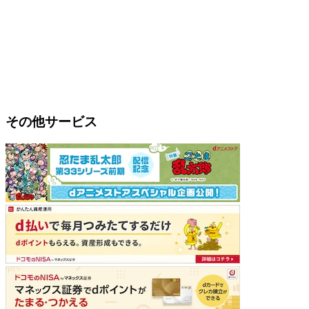
その他サービス