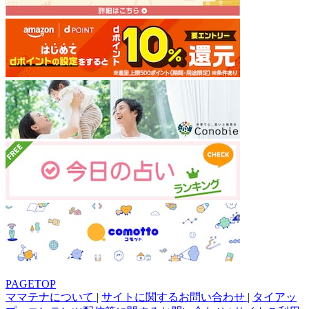
PAGETOP
ママテナについて
|
サイトに関するお問い合わせ
|
タイアッ