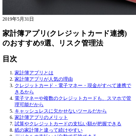
2019年5月31日
家計簿アプリ(クレジットカード連携)
のおすすめ9選、リスク管理法
目次
家計簿アプリとは
家計簿アプリが人気の理由
クレジットカード・電子マネー・現金がすべて連携で
きるから
電子マネーや複数のクレジットカードも、スマホで管
理可能だから
キャッシュレスに欠かせないツールだから
家計簿アプリのメリット
試算やクレジットカードの支払い額が把握できる
紙の家計簿と違って続けやすい