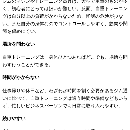
ジムのマシンやトレーニング器具は、大型で重量のものが多
く、初心者にとっては扱いが難しい。反面、自重トレーニン
グは自分以上の負荷がかからないため、怪我の危険が少な
い。また自分の身体なのでコントロールしやすく、筋肉や関
節を傷めにくい。
場所を問わない
自重トレーニングは、身体ひとつあればどこでも、場所を問
わず行うことができる。
時間がかからない
仕事帰りや休日など、わざわざ時間を割く必要があるジム通
いに比べて、自重トレーニングは通う時間や準備などもいら
ず、忙しいビジネスパーソンでも日常に取り入れやすい。
続けやすい