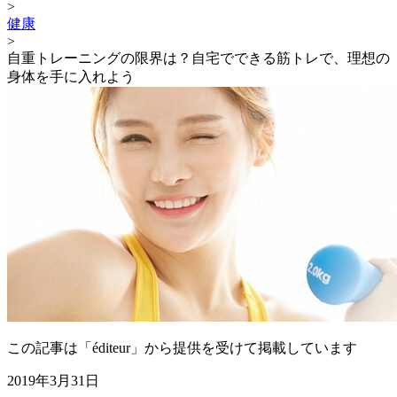
>
健康
>
自重トレーニングの限界は？自宅でできる筋トレで、理想の
身体を手に入れよう
この記事は「éditeur」から提供を受けて掲載しています
2019年3月31日