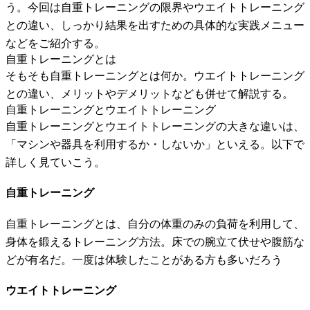
う。今回は自重トレーニングの限界やウエイトトレーニング
との違い、しっかり結果を出すための具体的な実践メニュー
などをご紹介する。
自重トレーニングとは
そもそも自重トレーニングとは何か。ウエイトトレーニング
との違い、メリットやデメリットなども併せて解説する。
自重トレーニングとウエイトトレーニング
自重トレーニングとウエイトトレーニングの大きな違いは、
「マシンや器具を利用するか・しないか」といえる。以下で
詳しく見ていこう。
自重トレーニング
自重トレーニングとは、自分の体重のみの負荷を利用して、
身体を鍛えるトレーニング方法。床での腕立て伏せや腹筋な
どが有名だ。一度は体験したことがある方も多いだろう
ウエイトトレーニング