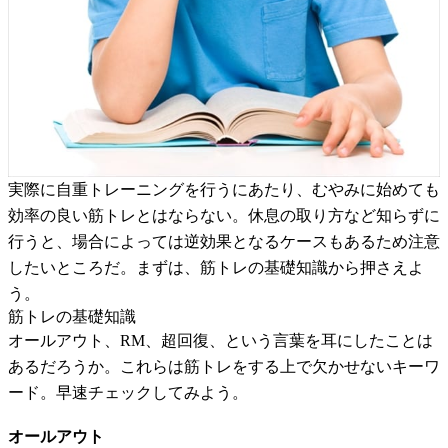
実際に自重トレーニングを行うにあたり、むやみに始めても
効率の良い筋トレとはならない。休息の取り方など知らずに
行うと、場合によっては逆効果となるケースもあるため注意
したいところだ。まずは、筋トレの基礎知識から押さえよ
う。
筋トレの基礎知識
オールアウト、RM、超回復、という言葉を耳にしたことは
あるだろうか。これらは筋トレをする上で欠かせないキーワ
ード。早速チェックしてみよう。
オールアウト