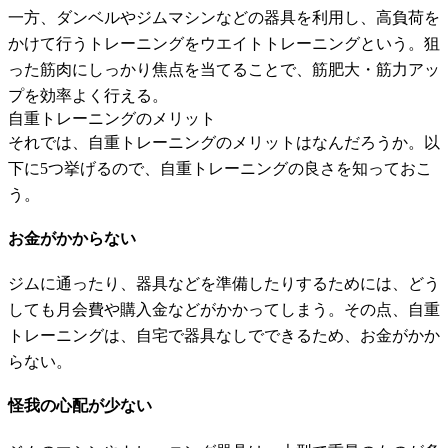
一方、ダンベルやジムマシンなどの器具を利用し、高負荷を
かけて行うトレーニングをウエイトトレーニングという。狙
った筋肉にしっかり焦点を当てることで、筋肥大・筋力アッ
プを効率よく行える。
自重トレーニングのメリット
それでは、自重トレーニングのメリットはなんだろうか。以
下に5つ挙げるので、自重トレーニングの良さを知っておこ
う。
お金がかからない
ジムに通ったり、器具などを準備したりするためには、どう
しても月会費や購入金などがかかってしまう。その点、自重
トレーニングは、自宅で器具なしでできるため、お金がかか
らない。
怪我の心配が少ない