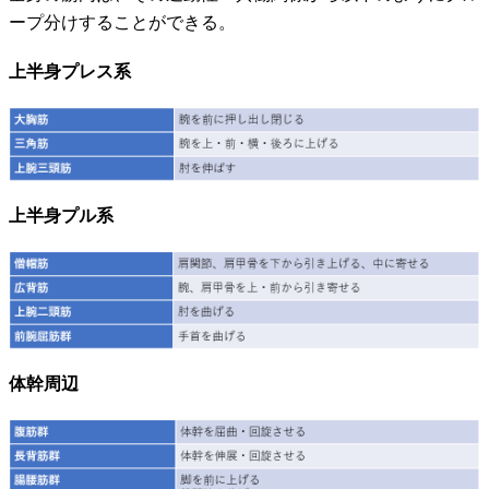
ープ分けすることができる。
上半身プレス系
上半身プル系
体幹周辺