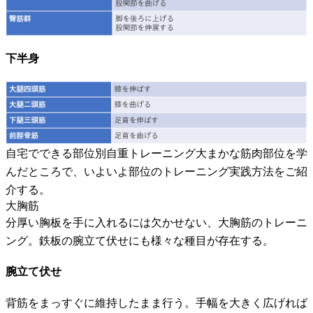
下半身
自宅でできる部位別自重トレーニング大まかな筋肉部位を学
んだところで、いよいよ部位のトレーニング実践方法をご紹
介する。
大胸筋
分厚い胸板を手に入れるには欠かせない、大胸筋のトレーニ
ング。鉄板の腕立て伏せにも様々な種目が存在する。
腕立て伏せ
背筋をまっすぐに維持したまま行う。手幅を大きく広げれば