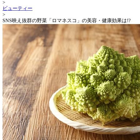
>
ビューティー
>
SNS映え抜群の野菜「ロマネスコ」の美容・健康効果は!?