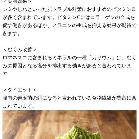
＜美肌効果＞
シミやしわといった肌トラブル対策におすすめのビタミンC
が多く含まれています。ビタミンCにはコラーゲンの合成を
促す働きがあるほか、メラニンの生成を抑える効果が期待で
きます。
＜むくみ改善＞
ロマネスコに含まれるミネラルの一種「カリウム」は、むく
みの原因となる塩分を排出する働きがあると言われていま
す。
＜ダイエット＞
腸内の善玉菌の餌になると言われている食物繊維が豊富に含
まれています。