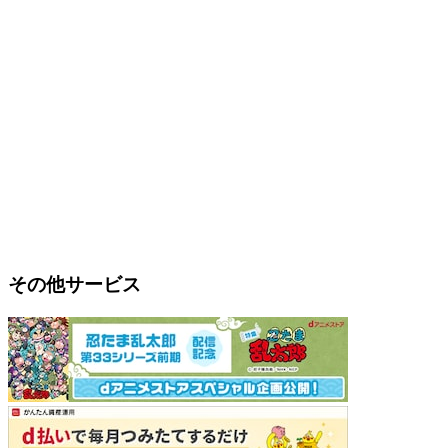
その他サービス