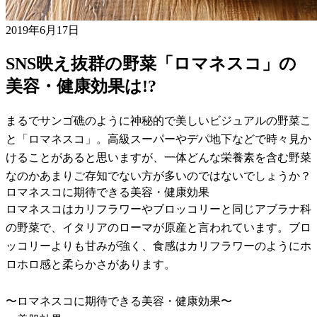
2019年6月17日
SNS映え抜群の野菜「ロマネスコ」の
美容・健康効果は!?
まるでサンゴ礁のように神秘的で美しいビジュアルの野菜こ
と「ロマネスコ」。高級スーパーやデパ地下などで時々見か
けることがあると思いますが、一体どんな栄養素を含む野菜
なのかあまりご存知でない方が多いのではないでしょうか？
ロマネスコに期待できる美容・健康効果
ロマネスコはカリフラワーやブロッコリーと同じアブラナ科
の野菜で、イタリアのローマが原産と言われています。ブロ
ッコリーよりも甘みが強く、食感はカリフラワーのようにホ
ロホロ感と柔らかさがあります。
〜ロマネスコに期待できる美容・健康効果〜