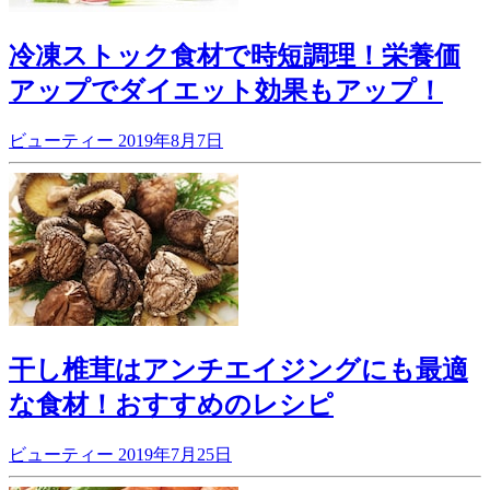
冷凍ストック食材で時短調理！栄養価
アップでダイエット効果もアップ！
ビューティー
2019年8月7日
干し椎茸はアンチエイジングにも最適
な食材！おすすめのレシピ
ビューティー
2019年7月25日