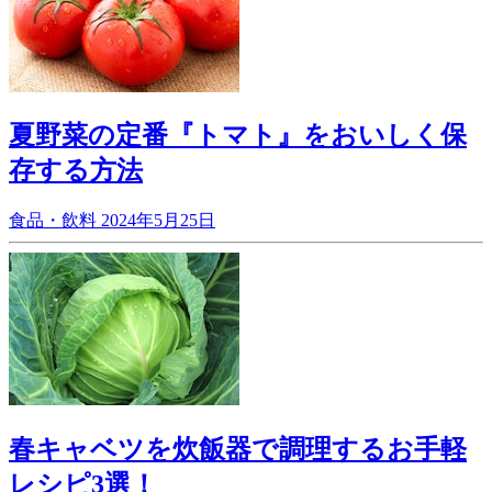
夏野菜の定番『トマト』をおいしく保
存する方法
食品・飲料
2024年5月25日
春キャベツを炊飯器で調理するお手軽
レシピ3選！