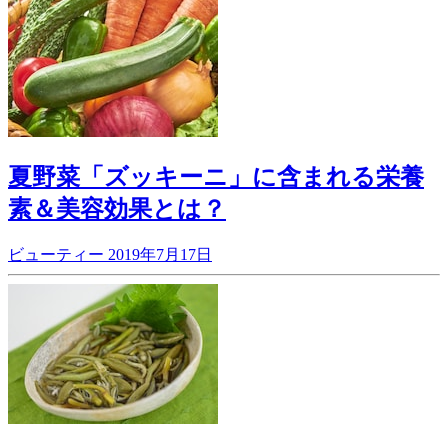
夏野菜「ズッキーニ」に含まれる栄養
素＆美容効果とは？
ビューティー
2019年7月17日