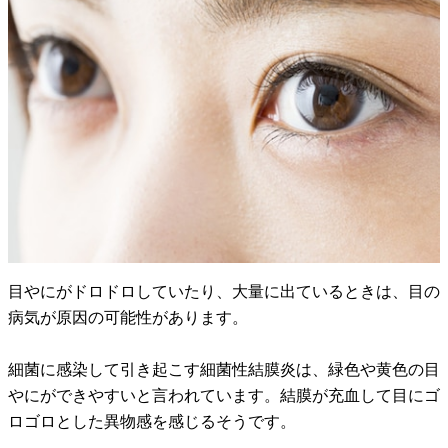
目やにがドロドロしていたり、大量に出ているときは、目の
病気が原因の可能性があります。
細菌に感染して引き起こす細菌性結膜炎は、緑色や黄色の目
やにができやすいと言われています。結膜が充血して目にゴ
ロゴロとした異物感を感じるそうです。