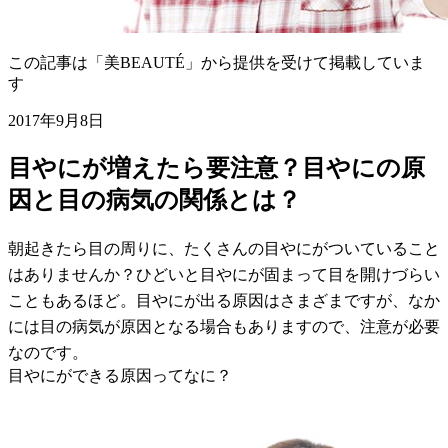
この記事は「美BEAUTÉ」から提供を受けて掲載していま
す
2017年9月8日
目やにが増えたら要注意？目やにの原
因と目の病気の関係とは？
朝起きたら目の周りに、たくさんの目やにがついていること
はありませんか？ひどいと目やにが固まって目を開けづらい
こともあるほど。目やにが出る原因はさまざまですが、なか
には目の病気が原因となる場合もありますので、注意が必要
なのです。
目やにができる原因ってなに？