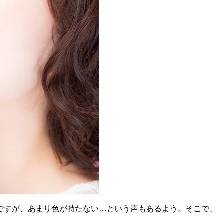
ですが、あまり色が持たない…という声もあるよう。そこで、