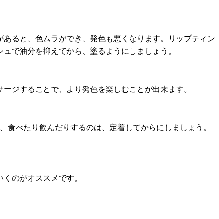
があると、色ムラができ、発色も悪くなります。リップティン
シュで油分を抑えてから、塗るようにしましょう。
サージすることで、より発色を楽しむことが出来ます。
り、食べたり飲んだりするのは、定着してからにしましょう。
いくのがオススメです。