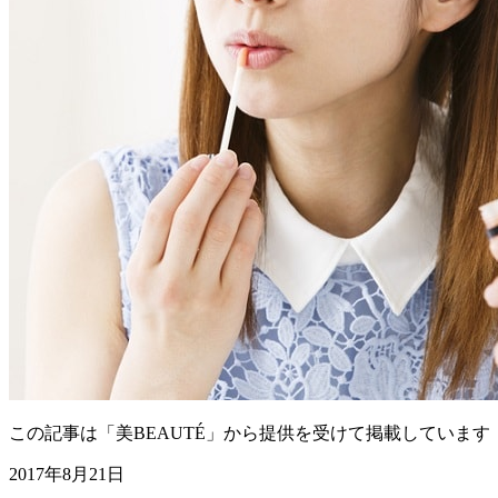
この記事は「美BEAUTÉ」から提供を受けて掲載しています
2017年8月21日