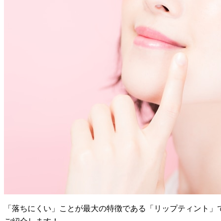
「落ちにくい」ことが最大の特徴である「リップティント」