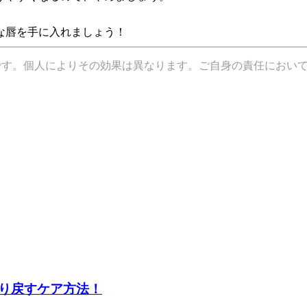
な唇を手に入れましょう！
です。個人によりその効果は異なります。ご自身の責任におい
り戻すケア方法！