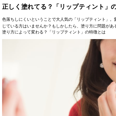
正しく塗れてる？「リップティント」
色落ちしにくいということで大人気の「リップティント」。
じている方はいませんか？もしかしたら、塗り方に問題があ
塗り方によって変わる？「リップティント」の特徴とは