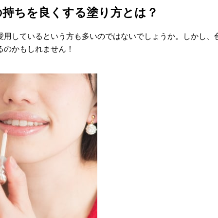
の持ちを良くする塗り方とは？
愛用しているという方も多いのではないでしょうか。しかし、
るのかもしれません！