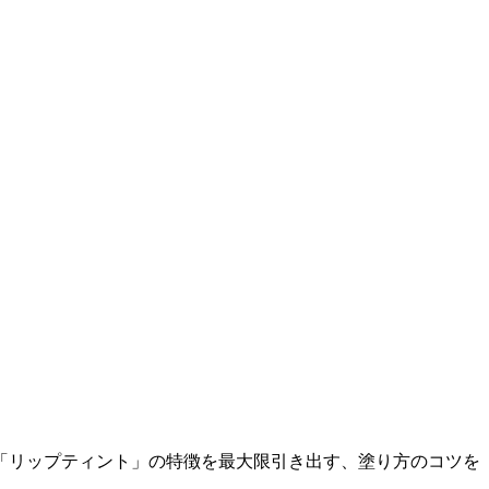
「リップティント」の特徴を最大限引き出す、塗り方のコツを