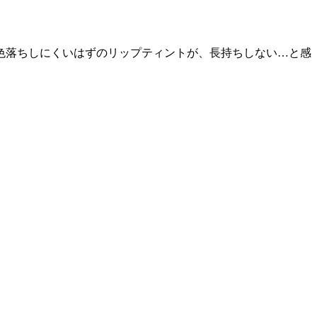
色落ちしにくいはずのリップティントが、長持ちしない…と感