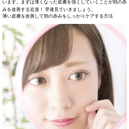
います。まずは薄くなった皮膚を強くしていくことが頬の赤
みを改善する近道！ 早速見ていきましょう。
薄い皮膚を改善して頬の赤みをしっかりケアする方法