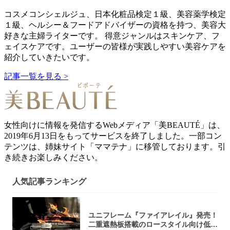
コスメコンシェルジュ、日本化粧品検定１級、美容薬学検定
１級、ヘルシー＆フードアドバイザーの資格を持つ、美容大
好きな主婦ライターです。 得意ジャンルはスキンケア、フ
ェイスケアです。ユーザーの皆様が実践しやすい美容ケアを
紹介していきたいです。
記事一覧を見る >
女性向けに情報を発信するWebメディア「美BEAUTÉ」は、
2019年6月13日をもってサービスを終了しました。一部コン
テンツは、姉妹サイト「ママテナ」に移管しております。引
き続きお楽しみください。
人気記事ランキング
ユニフレーム『ファイアレイル』発売！
二重遮熱板搭載のロースタイル向け低型