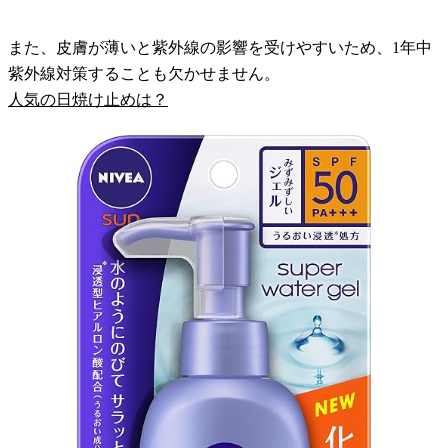
また、皮膚が薄いと紫外線の影響を受けやすいため、1年中
紫外線対策することも欠かせません。
人気の日焼け止めは？