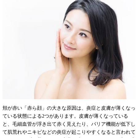
頬が赤い「赤ら顔」の大きな原因は、炎症と皮膚が薄くなっ
ている状態による2つがあります。皮膚が薄くなっている
と、毛細血管が浮き出て赤く見えたり、バリア機能が低下し
て肌荒れやニキビなどの炎症が起こりやすくなると言われて