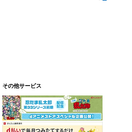
その他サービス