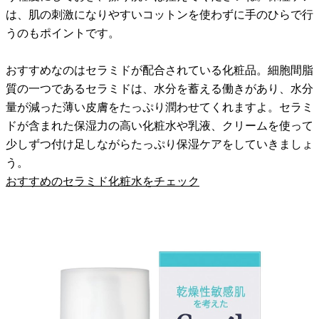
は、肌の刺激になりやすいコットンを使わずに手のひらで行
うのもポイントです。
おすすめなのはセラミドが配合されている化粧品。細胞間脂
質の一つであるセラミドは、水分を蓄える働きがあり、水分
量が減った薄い皮膚をたっぷり潤わせてくれますよ。セラミ
ドが含まれた保湿力の高い化粧水や乳液、クリームを使って
少しずつ付け足しながらたっぷり保湿ケアをしていきましょ
う。
おすすめのセラミド化粧水をチェック