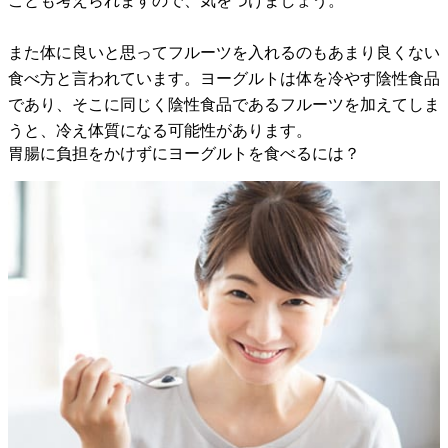
ことも考えられますので、気をつけましょう。
また体に良いと思ってフルーツを入れるのもあまり良くない
食べ方と言われています。ヨーグルトは体を冷やす陰性食品
であり、そこに同じく陰性食品であるフルーツを加えてしま
うと、冷え体質になる可能性があります。
胃腸に負担をかけずにヨーグルトを食べるには？