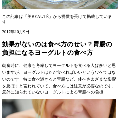
この記事は「美BEAUTÉ」から提供を受けて掲載していま
す
2017年10月9日
効果がないのは食べ方のせい？胃腸の
負担になるヨーグルトの食べ方
朝食時に、健康も考慮してヨーグルトを食べる人は多いと思
いますが、ヨーグルトはただ食べればいいというワケではな
いのです！特に食べ過ぎると胃腸など、体へさまざまな影響
を及ぼすと言われていて、食べ方には注意が必要なのです。
意外に知られていないヨーグルトによる胃腸への負担