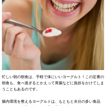
忙しい朝の朝食は、手軽で体にいいヨーグルト！この定番の
朝食も、食べ過ぎるとかえって胃腸などに負担をかけてしま
うこともあるのです。
腸内環境を整えるヨーグルトは、もともと水分の多い食品