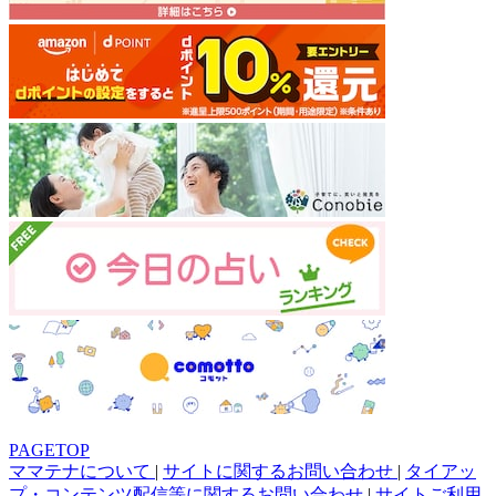
PAGETOP
ママテナについて
|
サイトに関するお問い合わせ
|
タイアッ
プ・コンテンツ配信等に関するお問い合わせ
|
サイトご利用