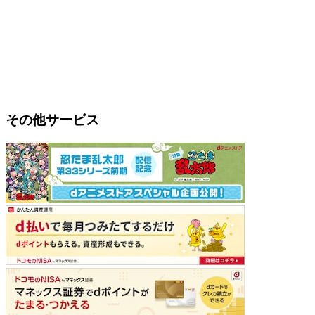
その他サービス