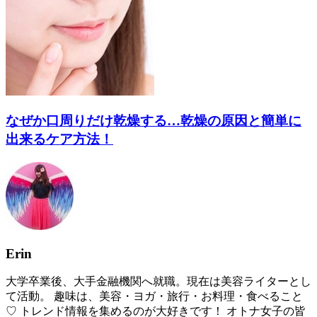
なぜか口周りだけ乾燥する…乾燥の原因と簡単に
出来るケア方法！
Erin
大学卒業後、大手金融機関へ就職。現在は美容ライターとし
て活動。 趣味は、美容・ヨガ・旅行・お料理・食べること
♡ トレンド情報を集めるのが大好きです！ オトナ女子の皆