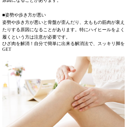
原因になることがあります。
■姿勢や歩き方が悪い
姿勢や歩き方が悪いと骨盤が歪んだり、太ももの筋肉が衰え
たりする原因になることがあります。特にハイヒールをよく
履くという方は注意が必要です。
ひざ肉を解消！自分で簡単に出来る解消法で、スッキリ脚を
GET