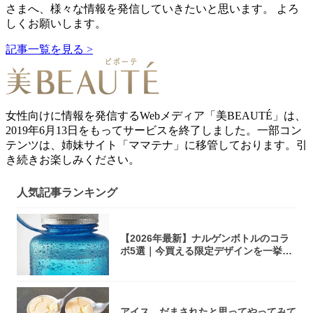
さまへ、様々な情報を発信していきたいと思います。 よろ
しくお願いします。
記事一覧を見る >
女性向けに情報を発信するWebメディア「美BEAUTÉ」は、
2019年6月13日をもってサービスを終了しました。一部コン
テンツは、姉妹サイト「ママテナ」に移管しております。引
き続きお楽しみください。
人気記事ランキング
【2026年最新】ナルゲンボトルのコラ
ボ5選｜今買える限定デザインを一挙紹
介！
アイス、だまされたと思ってやってみて