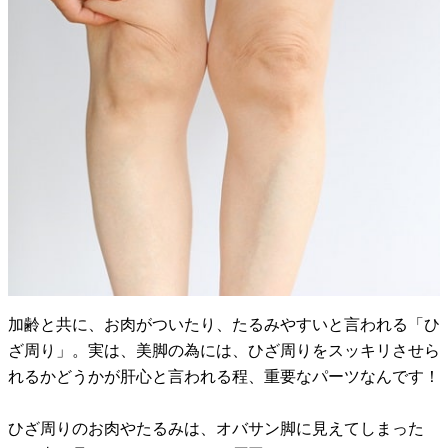
加齢と共に、お肉がついたり、たるみやすいと言われる「ひ
ざ周り」。実は、美脚の為には、ひざ周りをスッキリさせら
れるかどうかが肝心と言われる程、重要なパーツなんです！
ひざ周りのお肉やたるみは、オバサン脚に見えてしまった