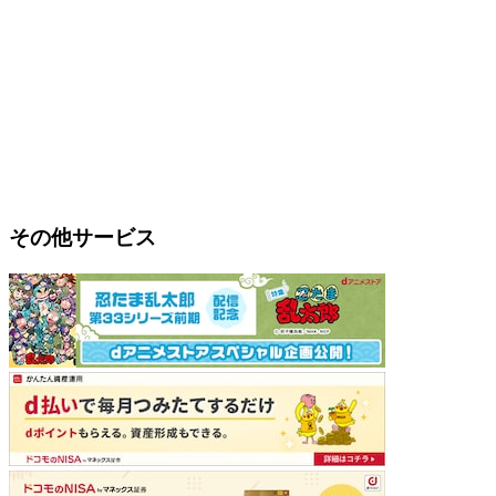
その他サービス