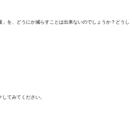
腹」を、どうにか減らすことは出来ないのでしょうか？どうし
クしてみてください。