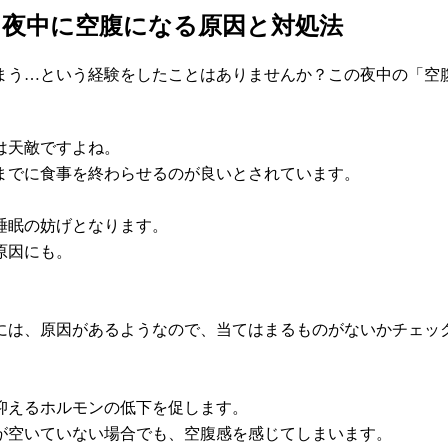
！夜中に空腹になる原因と対処法
まう…という経験をしたことはありませんか？この夜中の「空
は天敵ですよね。
までに食事を終わらせるのが良いとされています。
睡眠の妨げとなります。
原因にも。
には、原因があるようなので、当てはまるものがないかチェッ
抑えるホルモンの低下を促します。
が空いていない場合でも、空腹感を感じてしまいます。