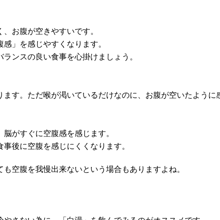
く、お腹が空きやすいです。
腹感」を感じやすくなります。
バランスの良い食事を心掛けましょう。
ります。ただ喉が渇いているだけなのに、お腹が空いたように
、脳がすぐに空腹感を感じます。
食事後に空腹を感じにくくなります。
ても空腹を我慢出来ないという場合もありますよね。