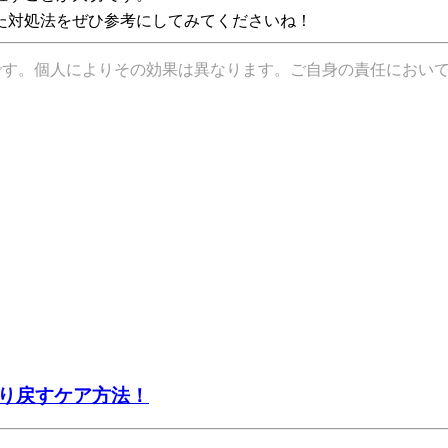
た対処法をぜひ参考にしてみてくださいね！
です。個人によりその効果は異なります。ご自身の責任におい
り戻すケア方法！