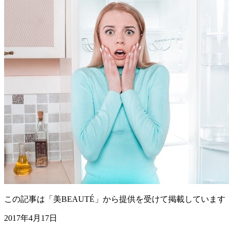
この記事は「美BEAUTÉ」から提供を受けて掲載しています
2017年4月17日