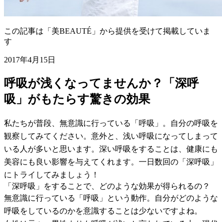
この記事は「美BEAUTÉ」から提供を受けて掲載していま
す
2017年4月15日
呼吸が浅くなってませんか？「深呼
吸」がもたらす驚きの効果
私たちが普段、無意識に行っている「呼吸」。自分の呼吸を
観察してみてください。意外と、浅い呼吸になってしまって
いる人が多いと思います。深い呼吸をすることは、健康にも
美容にも良い影響を与えてくれます。一日数回の「深呼吸」
にトライしてみましょう！
「深呼吸」をすることで、どのような効果が得られるの？
無意識に行っている「呼吸」という動作。自分がどのような
呼吸をしているのかを意識することは少ないですよね。