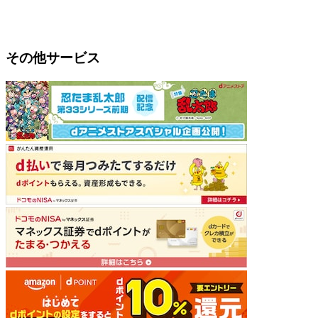
その他サービス