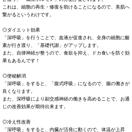
これは、細胞の再生・修復を助けることになるので、美肌へ
繋がるというわけです。
◎ダイエット効果
「深呼吸」を行うことで、血液が促進され、全身の細胞に酸
素が行き渡り、「基礎代謝」がアップします。
また、自律神経が整うので、食欲を抑え、ドカ食いを防ぐ効
果もあるんです！
◎便秘解消
「深呼吸」をすると、「腹式呼吸」になるので、腸の働きが
良くなります。
また、深呼吸により副交感神経の働きを高めることで、お通
じの改善効果が期待出来ます。
◎冷え性改善
「深呼吸」をすると、内臓が活発に動くので、体温が上昇