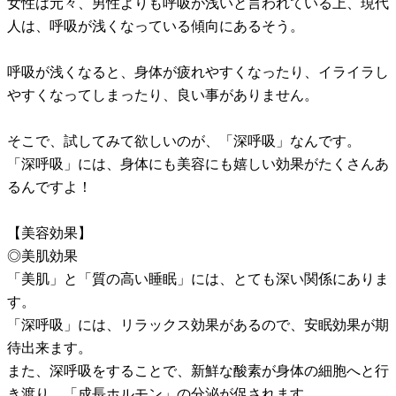
女性は元々、男性よりも呼吸が浅いと言われている上、現代
人は、呼吸が浅くなっている傾向にあるそう。
呼吸が浅くなると、身体が疲れやすくなったり、イライラし
やすくなってしまったり、良い事がありません。
そこで、試してみて欲しいのが、「深呼吸」なんです。
「深呼吸」には、身体にも美容にも嬉しい効果がたくさんあ
るんですよ！
【美容効果】
◎美肌効果
「美肌」と「質の高い睡眠」には、とても深い関係にありま
す。
「深呼吸」には、リラックス効果があるので、安眠効果が期
待出来ます。
また、深呼吸をすることで、新鮮な酸素が身体の細胞へと行
き渡り、「成長ホルモン」の分泌が促されます。