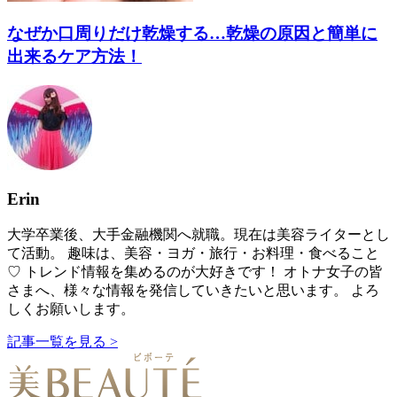
なぜか口周りだけ乾燥する…乾燥の原因と簡単に
出来るケア方法！
Erin
大学卒業後、大手金融機関へ就職。現在は美容ライターとし
て活動。 趣味は、美容・ヨガ・旅行・お料理・食べること
♡ トレンド情報を集めるのが大好きです！ オトナ女子の皆
さまへ、様々な情報を発信していきたいと思います。 よろ
しくお願いします。
記事一覧を見る >