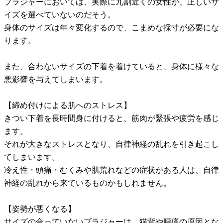
ブラジャーにおいては、実際に九割近くの女性が、正しいサ
イズを選べていないのだそう。
身体のサイズは年々変化するので、こまめな採寸が必要にな
ります。
また、合わないサイズの下着を着けていると、身体に様々な
悪影響を与えてしまいます。
【締め付けによる肌へのストレス】
きつい下着を長時間身に付けると、筋肉が緊張や疲労を感じ
ます。
それが大きなストレスとなり、自律神経の乱れを引き起こし
てしまいます。
冷え性・頭痛・むくみや肌荒れなどの症状がある人は、自律
神経の乱れから来ているものかもしれません。
【姿勢が悪くなる】
サイズの合っていないブラジャーは、猫背や腰痛の原因とな