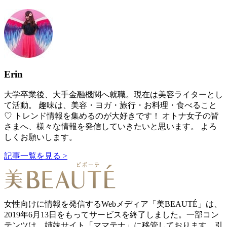
Erin
大学卒業後、大手金融機関へ就職。現在は美容ライターとし
て活動。 趣味は、美容・ヨガ・旅行・お料理・食べること
♡ トレンド情報を集めるのが大好きです！ オトナ女子の皆
さまへ、様々な情報を発信していきたいと思います。 よろ
しくお願いします。
記事一覧を見る >
女性向けに情報を発信するWebメディア「美BEAUTÉ」は、
2019年6月13日をもってサービスを終了しました。一部コン
テンツは、姉妹サイト「ママテナ」に移管しております。引