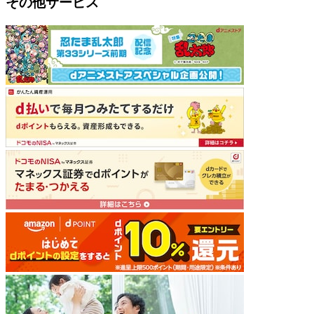
その他サービス