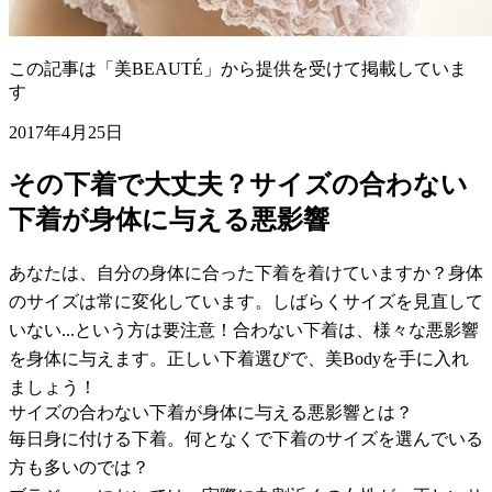
この記事は「美BEAUTÉ」から提供を受けて掲載していま
す
2017年4月25日
その下着で大丈夫？サイズの合わない
下着が身体に与える悪影響
あなたは、自分の身体に合った下着を着けていますか？身体
のサイズは常に変化しています。しばらくサイズを見直して
いない...という方は要注意！合わない下着は、様々な悪影響
を身体に与えます。正しい下着選びで、美Bodyを手に入れ
ましょう！
サイズの合わない下着が身体に与える悪影響とは？
毎日身に付ける下着。何となくで下着のサイズを選んでいる
方も多いのでは？