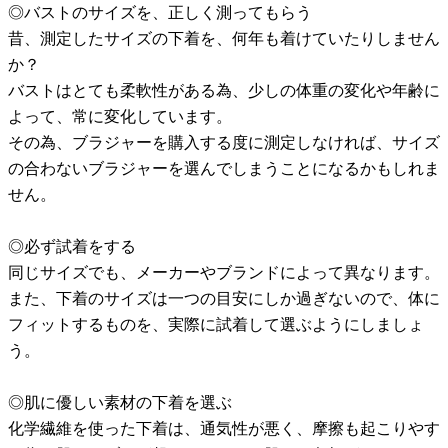
◎バストのサイズを、正しく測ってもらう
昔、測定したサイズの下着を、何年も着けていたりしません
か？
バストはとても柔軟性がある為、少しの体重の変化や年齢に
よって、常に変化しています。
その為、ブラジャーを購入する度に測定しなければ、サイズ
の合わないブラジャーを選んでしまうことになるかもしれま
せん。
◎必ず試着をする
同じサイズでも、メーカーやブランドによって異なります。
また、下着のサイズは一つの目安にしか過ぎないので、体に
フィットするものを、実際に試着して選ぶようにしましょ
う。
◎肌に優しい素材の下着を選ぶ
化学繊維を使った下着は、通気性が悪く、摩擦も起こりやす