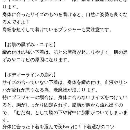
ります。
身体に合ったサイズのものを着けると、自然に姿勢も良くな
るんですよ！
肩紐を短くして着けているブラジャーも要注意です。
【お肌の黒ずみ・ニキビ】
締め付けの強い下着は、肌との摩擦が起こりやすく、肌の黒
ずみやニキビの原因になります。
【ボディーラインの崩れ】
サイズの合っていない下着は、身体を締め付け、血液やリン
パが流れが悪くなる為、老廃物が溜まります。
特にブラジャーの場合は、身体に合わないサイズをつけてい
ると、胸がしっかり固定されず、脂肪が胸から流れ出すの
で、「むだ肉」として脇の下や背中に脂肪がついてしまいま
す。
身体に合った下着を選んで美Bodyに！下着選びのコツ