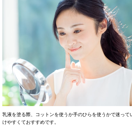
乳液を塗る際、コットンを使うか手のひらを使うかで迷って
けやすくておすすめです。