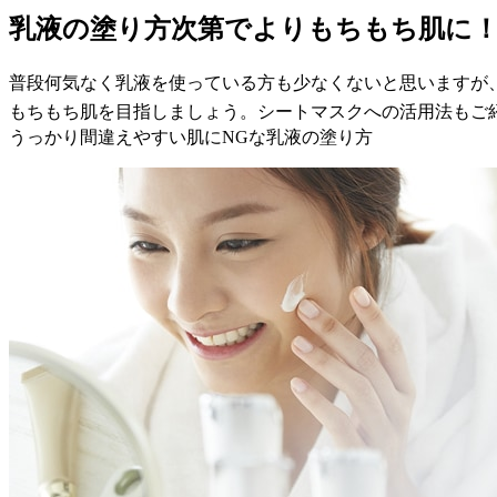
乳液の塗り方次第でよりもちもち肌に
普段何気なく乳液を使っている方も少なくないと思いますが
もちもち肌を目指しましょう。シートマスクへの活用法もご
うっかり間違えやすい肌にNGな乳液の塗り方