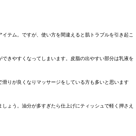
アイテム。ですが、使い方を間違えると肌トラブルを引き起こ
ができやすくなってしまいます。皮脂の出やすい部分は乳液を
で滑りが良くなりマッサージをしている方も多いと思います
ましょう。油分が多すぎたら仕上げにティッシュで軽く押さえ