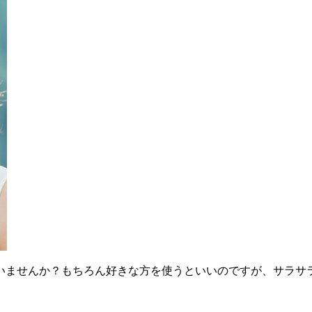
いませんか？もちろん好きな方を使うといいのですが、サラサ