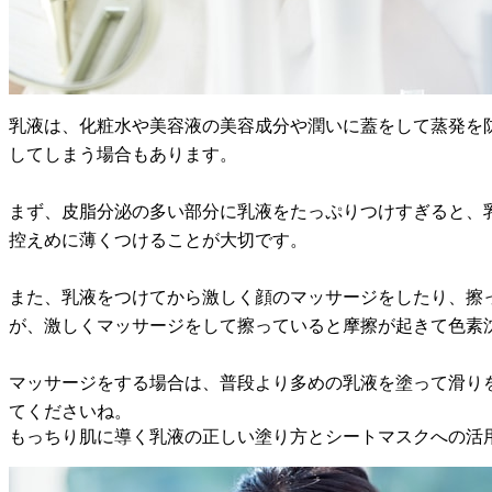
乳液は、化粧水や美容液の美容成分や潤いに蓋をして蒸発を
してしまう場合もあります。
まず、皮脂分泌の多い部分に乳液をたっぷりつけすぎると、
控えめに薄くつけることが大切です。
また、乳液をつけてから激しく顔のマッサージをしたり、擦
が、激しくマッサージをして擦っていると摩擦が起きて色素
マッサージをする場合は、普段より多めの乳液を塗って滑り
てくださいね。
もっちり肌に導く乳液の正しい塗り方とシートマスクへの活