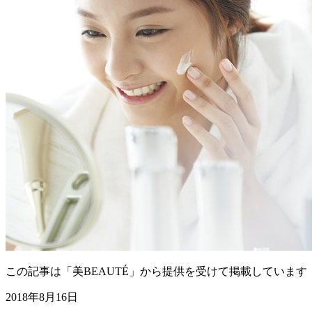
この記事は「美BEAUTÉ」から提供を受けて掲載しています
2018年8月16日