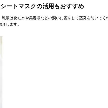
！シートマスクの活用もおすすめ
、乳液は化粧水や美容液などの潤いに蓋をして蒸発を防いでく
紹介します。