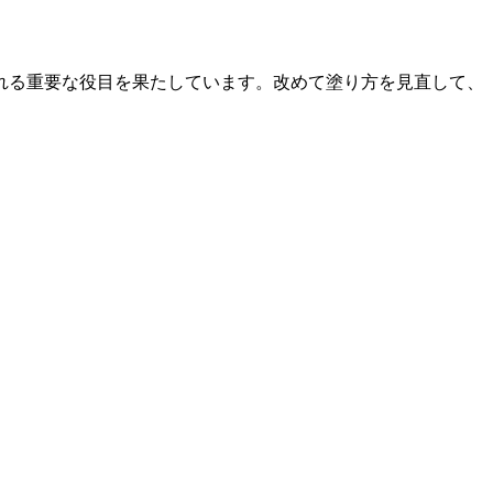
れる重要な役目を果たしています。改めて塗り方を見直して、