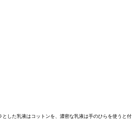
ラとした乳液はコットンを、濃密な乳液は手のひらを使うと付