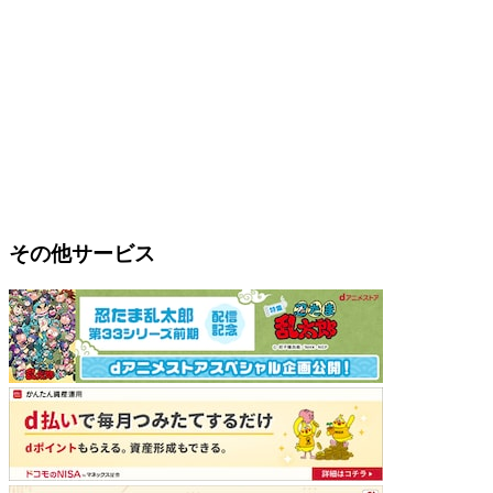
その他サービス