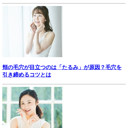
頬の毛穴が目立つのは「たるみ」が原因？毛穴を
引き締めるコツとは