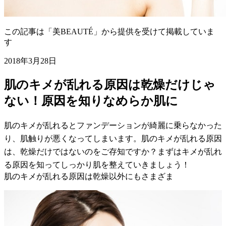
この記事は「美BEAUTÉ」から提供を受けて掲載していま
す
2018年3月28日
肌のキメが乱れる原因は乾燥だけじゃ
ない！原因を知りなめらか肌に
肌のキメが乱れるとファンデーションが綺麗に乗らなかった
り、肌触りが悪くなってしまいます。肌のキメが乱れる原因
は、乾燥だけではないのをご存知ですか？まずはキメが乱れ
る原因を知ってしっかり肌を整えていきましょう！
肌のキメが乱れる原因は乾燥以外にもさまざま