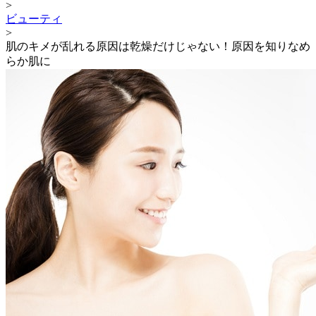
>
ビューティ
>
肌のキメが乱れる原因は乾燥だけじゃない！原因を知りなめ
らか肌に