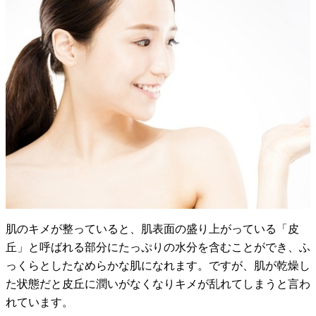
肌のキメが整っていると、肌表面の盛り上がっている「皮
丘」と呼ばれる部分にたっぷりの水分を含むことができ、ふ
っくらとしたなめらかな肌になれます。ですが、肌が乾燥し
た状態だと皮丘に潤いがなくなりキメが乱れてしまうと言わ
れています。