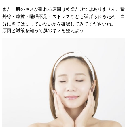
また、肌のキメが乱れる原因は乾燥だけではありません。紫
外線・摩擦・睡眠不足・ストレスなども挙げられるため、自
分に当てはまっていないかを確認してみてくださいね。
原因と対策を知って肌のキメを整えよう