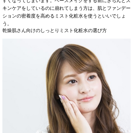
すくなってしまいます。ベースメイクをする前にきちんとス
キンケアをしているのに崩れてしまう方は、肌とファンデー
ションの密着度を高めるミスト化粧水を使うといいでしょ
う。
乾燥肌さん向けのしっとりミスト化粧水の選び方