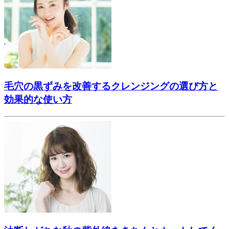
毛穴の黒ずみを改善するクレンジングの選び方と
効果的な使い方