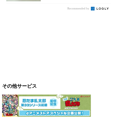
Recommended by
その他サービス