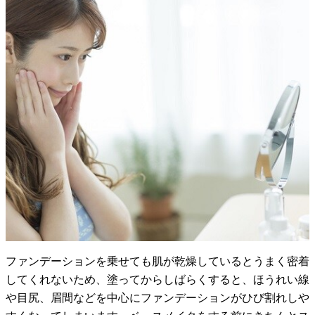
ファンデーションを乗せても肌が乾燥しているとうまく密着
してくれないため、塗ってからしばらくすると、ほうれい線
や目尻、眉間などを中心にファンデーションがひび割れしや