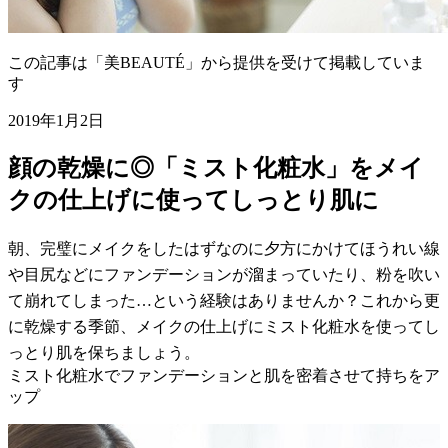
この記事は「美BEAUTÉ」から提供を受けて掲載していま
す
2019年1月2日
顔の乾燥に◎「ミスト化粧水」をメイ
クの仕上げに使ってしっとり肌に
朝、完璧にメイクをしたはずなのに夕方にかけてほうれい線
や目尻などにファンデーションが溜まっていたり、粉を吹い
て崩れてしまった…という経験はありませんか？これから更
に乾燥する季節、メイクの仕上げにミスト化粧水を使ってし
っとり肌を保ちましょう。
ミスト化粧水でファンデーションと肌を密着させて持ちをア
ップ