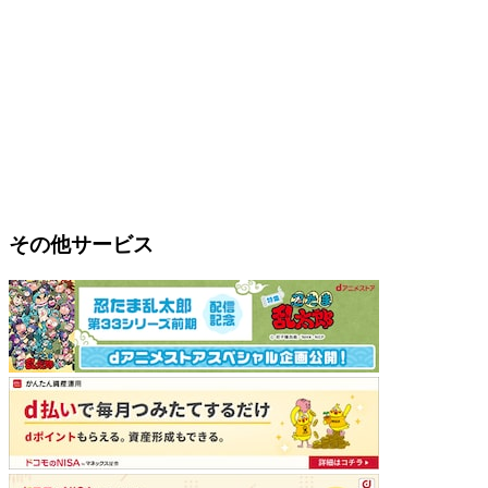
その他サービス