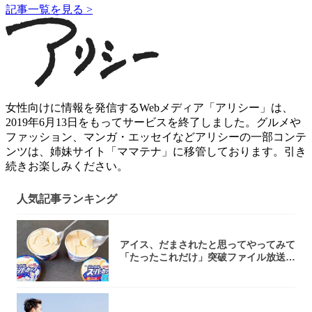
記事一覧を見る >
女性向けに情報を発信するWebメディア「アリシー」は、
2019年6月13日をもってサービスを終了しました。グルメや
ファッション、マンガ・エッセイなどアリシーの一部コンテ
ンツは、姉妹サイト「ママテナ」に移管しております。引き
続きお楽しみください。
人気記事ランキング
アイス、だまされたと思ってやってみて
「たったこれだけ」突破ファイル放送で
大注目！...