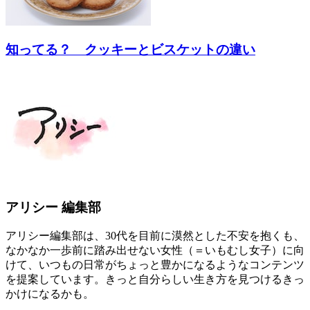
知ってる？ クッキーとビスケットの違い
アリシー 編集部
アリシー編集部は、30代を目前に漠然とした不安を抱くも、
なかなか一歩前に踏み出せない女性（＝いもむし女子）に向
けて、いつもの日常がちょっと豊かになるようなコンテンツ
を提案しています。きっと自分らしい生き方を見つけるきっ
かけになるかも。