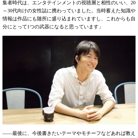
集者時代は、エンタテインメントの視聴層と相性のいい、20
～30代向けの女性誌に携わっていました。当時蓄えた知識や
情報は作品にも随所に盛り込まれていますし、これからも自
分にとって1つの武器になると思っています」
――最後に、今後書きたいテーマやモチーフなどあれば教え