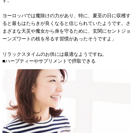
す。
ヨーロッパでは魔除けの力があり、特に、夏至の日に収穫す
ると最もはたらきが良くなると信じられていたようです。さ
まざまな天災や魔女から身を守るために、玄関にセントジョ
ーンズワートの枝を吊るす習慣があったそうですよ」
リラックスタイムのお供には最適なようですね。
■ハーブティーやサプリメントで摂取できる