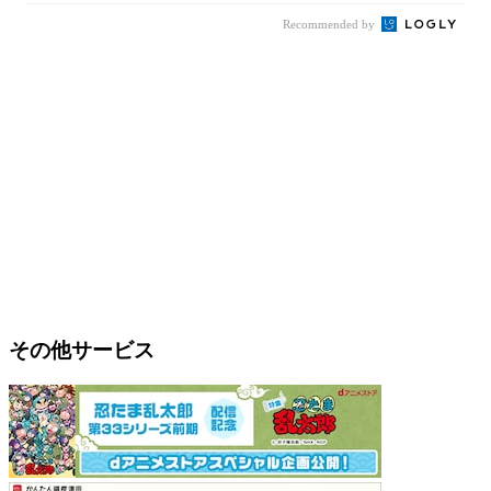
Recommended by
その他サービス