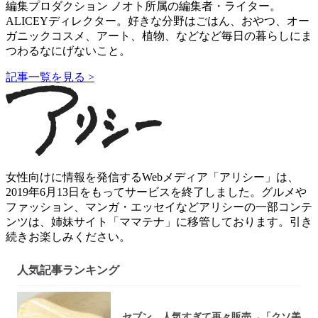
編集プロダクション ノオト所属の編集者・ライター。
ALICEYディレクター。好きな分野はごはん、おやつ、オー
ガニックコスメ、アート、植物、などなど毎日の暮らしにま
つわるなにげないこと。
記事一覧を見る >
女性向けに情報を発信するWebメディア「アリシー」は、
2019年6月13日をもってサービスを終了しました。グルメや
ファッション、マンガ・エッセイなどアリシーの一部コンテ
ンツは、姉妹サイト「ママテナ」に移管しております。引き
続きお楽しみください。
人気記事ランキング
セブン、人気すぎて再々販売→「クソ美