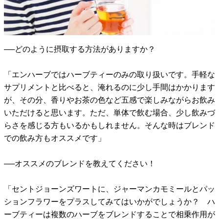
──どのように摂取する方法がありますか？
「エンハーブではハーブティーのみの取り扱いです。手軽な
サプリメントと比べると、淹れるのに少し手間はかかります
が、その分、香りやお茶の色など五感で楽しみながらお飲み
いただけると思います。ただ、単体で飲む場合、少し飲みづ
らさを感じる方もいるかもしれません。そんな時はブレンド
での飲み方もオススメです」
──オススメのブレンドを教えてください！
「セントジョーンズワートに、ジャーマンカモミールとパッ
ションフラワーをプラスしてみてはいかがでしょうか？ ハ
ーブティーは複数のハーブをブレンドすることで相乗作用が