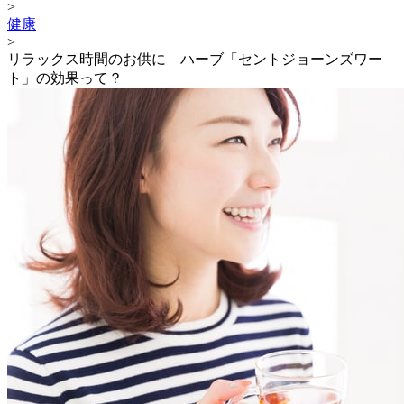
>
健康
>
リラックス時間のお供に ハーブ「セントジョーンズワー
ト」の効果って？