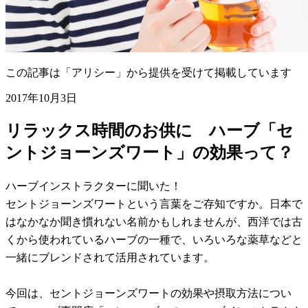
この記事は「アリシー」から提供を受けて掲載しています
2017年10月3日
リラックス時間のお供に ハーブ「セ
ントジョーンズワート」の効果って？
ハーブインストラクターに聞いた！
セントジョーンズワートという言葉をご存知ですか。日本で
はなかなか聞き慣れない名前かもしれませんが、西洋では古
くから使われているハーブの一種で、いろいろな薬草などと
一緒にブレンドされて活用されています。
今回は、セントジョーンズワートの効果や摂取方法につい