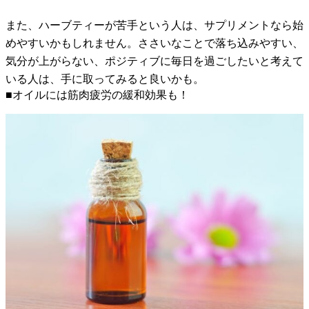
また、ハーブティーが苦手という人は、サプリメントなら始
めやすいかもしれません。ささいなことで落ち込みやすい、
気分が上がらない、ポジティブに毎日を過ごしたいと考えて
いる人は、手に取ってみると良いかも。
■オイルには筋肉疲労の緩和効果も！