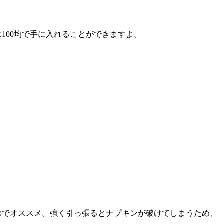
100均で手に入れることができますよ。
のでオススメ。強く引っ張るとナプキンが破けてしまうため、