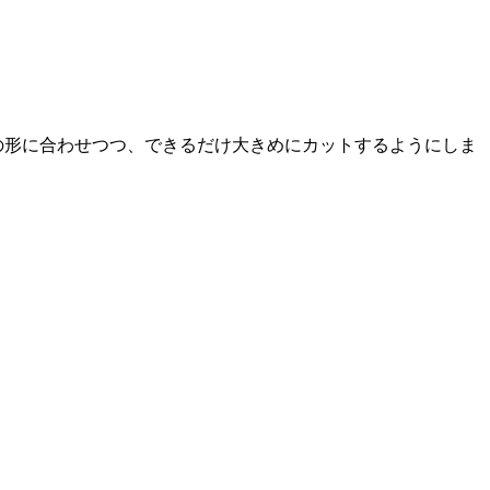
の形に合わせつつ、できるだけ大きめにカットするようにしま