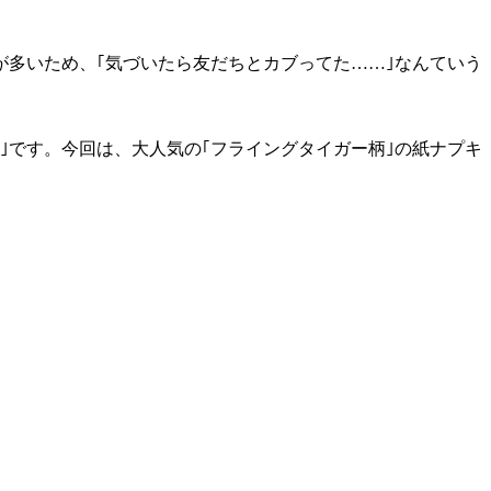
が多いため、｢気づいたら友だちとカブってた……｣なんていう
｣です。今回は、大人気の｢フライングタイガー柄｣の紙ナプキ