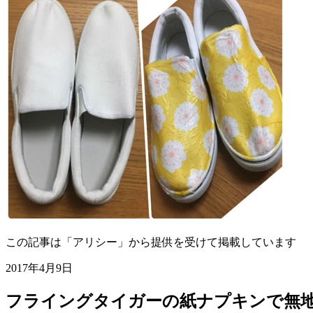
この記事は「アリシー」から提供を受けて掲載しています
2017年4月9日
フライングタイガーの紙ナプキンで無