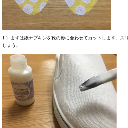
1 ）まずは紙ナプキンを靴の形に合わせてカットします。
しょう。