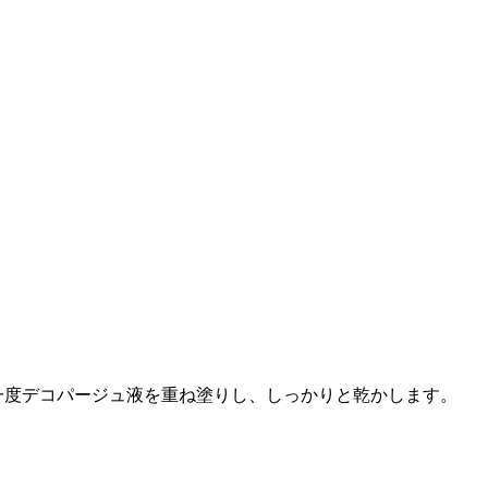
一度デコパージュ液を重ね塗りし、しっかりと乾かします。