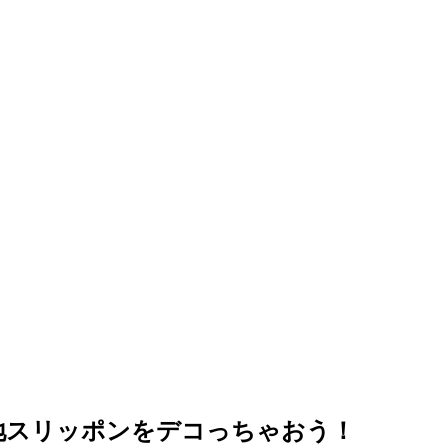
地スリッポンをデコっちゃおう！