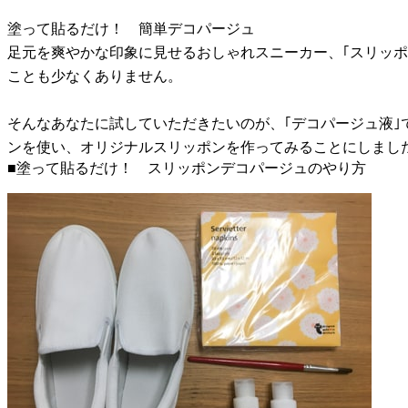
塗って貼るだけ！ 簡単デコパージュ
足元を爽やかな印象に見せるおしゃれスニーカー、｢スリッポ
ことも少なくありません。
そんなあなたに試していただきたいのが、｢デコパージュ液｣
ンを使い、オリジナルスリッポンを作ってみることにしまし
■塗って貼るだけ！ スリッポンデコパージュのやり方